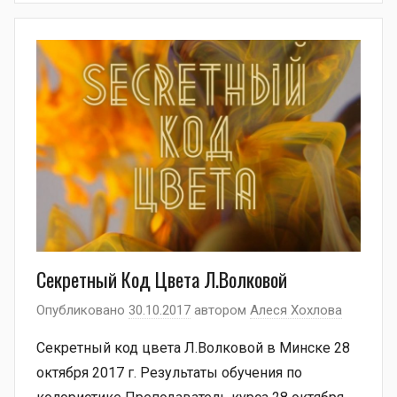
Секретный Код Цвета Л.Волковой
Опубликовано
30.10.2017
автором
Алеся Хохлова
Секретный код цвета Л.Волковой в Минске 28
октября 2017 г. Результаты обучения по