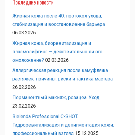
Последние новости
Жирная кожа после 40: протокол ухода,
стабилизация и восстановление барьера
06.03.2026
Жирная кожа, биоревитализация и
плазмолифтинг — действительно ли это
омоложение?
02.03.2026
Аллергическая реакция после камуфляжа
растяжек: причины, риски и тактика мастера
26.02.2026
Перманентный макияж, розацеа. Уход
23.02.2026
Bielenda Professional C-SHOT.
Гидроревитализация и депигментация кожи:
профессиональный взгляд
15.12.2025