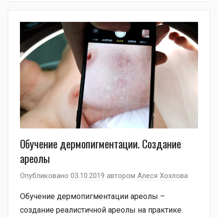
Обучение дермопигментации. Создание
ареолы
Опубликовано
03.10.2019
автором
Алеся Хохлова
Обучение дермопигментации ареолы –
создание реалистичной ареолы на практике.