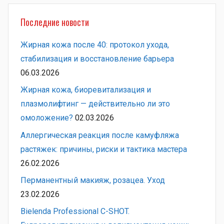
Последние новости
Жирная кожа после 40: протокол ухода,
стабилизация и восстановление барьера
06.03.2026
Жирная кожа, биоревитализация и
плазмолифтинг — действительно ли это
омоложение?
02.03.2026
Аллергическая реакция после камуфляжа
растяжек: причины, риски и тактика мастера
26.02.2026
Перманентный макияж, розацеа. Уход
23.02.2026
Bielenda Professional C-SHOT.