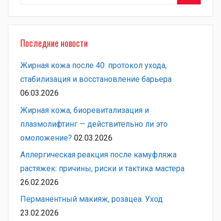
Поиск
Последние новости
Жирная кожа после 40: протокол ухода,
стабилизация и восстановление барьера
06.03.2026
Жирная кожа, биоревитализация и
плазмолифтинг — действительно ли это
омоложение?
02.03.2026
Аллергическая реакция после камуфляжа
растяжек: причины, риски и тактика мастера
26.02.2026
Перманентный макияж, розацеа. Уход
23.02.2026