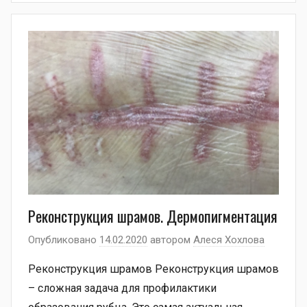
Реконструкция шрамов. Дермопигментация
Опубликовано
14.02.2020
автором
Алеся Хохлова
Реконструкция шрамов Реконструкция шрамов
– сложная задача для профилактики