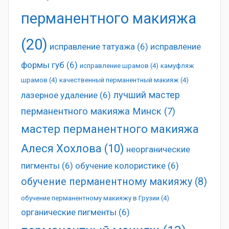
перманентного макияжа
(20)
исправление татуажа
(6)
исправление
формы губ
(6)
исправление шрамов
(4)
камуфляж
шрамов
(4)
качественный перманентный макияж
(4)
лучший мастер
лазерное удаление
(6)
перманентного макияжа Минск
(7)
мастер перманентного макияжа
Алеся Хохлова
(10)
неорганические
пигменты
(6)
обучение колористике
(6)
обучение перманентному макияжу
(8)
обучение перманентному макияжу в Грузии
(4)
органические пигменты
(6)