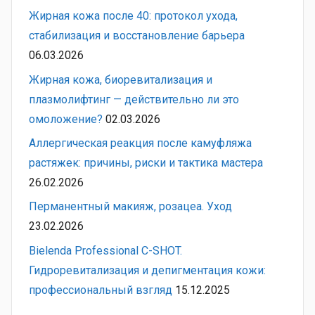
Жирная кожа после 40: протокол ухода,
стабилизация и восстановление барьера
06.03.2026
Жирная кожа, биоревитализация и
плазмолифтинг — действительно ли это
омоложение?
02.03.2026
Аллергическая реакция после камуфляжа
растяжек: причины, риски и тактика мастера
26.02.2026
Перманентный макияж, розацеа. Уход
23.02.2026
Bielenda Professional C-SHOT.
Гидроревитализация и депигментация кожи:
профессиональный взгляд
15.12.2025