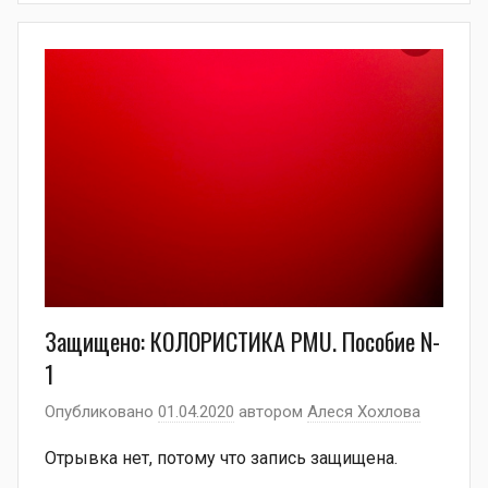
Защищено: КОЛОРИСТИКА PMU. Пособие N-
1
Опубликовано
01.04.2020
автором
Алеся Хохлова
Отрывка нет, потому что запись защищена.