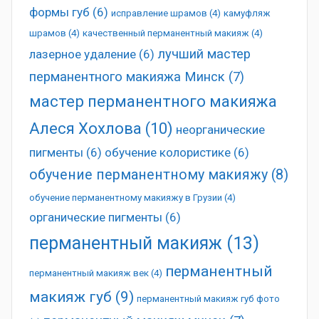
формы губ
(6)
исправление шрамов
(4)
камуфляж
шрамов
(4)
качественный перманентный макияж
(4)
лучший мастер
лазерное удаление
(6)
перманентного макияжа Минск
(7)
мастер перманентного макияжа
Алеся Хохлова
(10)
неорганические
пигменты
(6)
обучение колористике
(6)
обучение перманентному макияжу
(8)
обучение перманентному макияжу в Грузии
(4)
органические пигменты
(6)
перманентный макияж
(13)
перманентный
перманентный макияж век
(4)
макияж губ
(9)
перманентный макияж губ фото