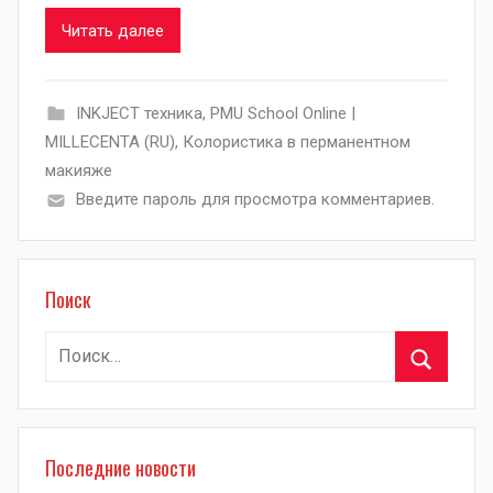
Читать далее
INKJECT техника
,
PMU School Online |
MILLECENTA (RU)
,
Колористика в перманентном
макияже
Введите пароль для просмотра комментариев.
Поиск
Найти:
Поиск
Последние новости