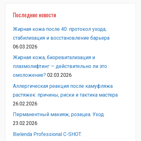
Последние новости
Жирная кожа после 40: протокол ухода,
стабилизация и восстановление барьера
06.03.2026
Жирная кожа, биоревитализация и
плазмолифтинг — действительно ли это
омоложение?
02.03.2026
Аллергическая реакция после камуфляжа
растяжек: причины, риски и тактика мастера
26.02.2026
Перманентный макияж, розацеа. Уход
23.02.2026
Bielenda Professional C-SHOT.