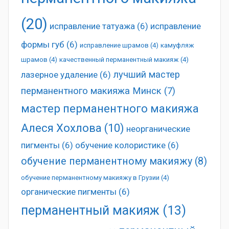
(20)
исправление татуажа
(6)
исправление
формы губ
(6)
исправление шрамов
(4)
камуфляж
шрамов
(4)
качественный перманентный макияж
(4)
лучший мастер
лазерное удаление
(6)
перманентного макияжа Минск
(7)
мастер перманентного макияжа
Алеся Хохлова
(10)
неорганические
пигменты
(6)
обучение колористике
(6)
обучение перманентному макияжу
(8)
обучение перманентному макияжу в Грузии
(4)
органические пигменты
(6)
перманентный макияж
(13)