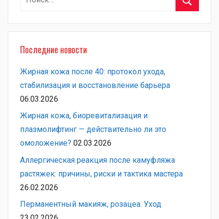
Поиск
Последние новости
Жирная кожа после 40: протокол ухода,
стабилизация и восстановление барьера
06.03.2026
Жирная кожа, биоревитализация и
плазмолифтинг — действительно ли это
омоложение?
02.03.2026
Аллергическая реакция после камуфляжа
растяжек: причины, риски и тактика мастера
26.02.2026
Перманентный макияж, розацеа. Уход
23.02.2026