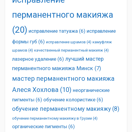
перманентного макияжа
(20)
исправление татуажа
(6)
исправление
формы губ
(6)
исправление шрамов
(4)
камуфляж
шрамов
(4)
качественный перманентный макияж
(4)
лучший мастер
лазерное удаление
(6)
перманентного макияжа Минск
(7)
мастер перманентного макияжа
Алеся Хохлова
(10)
неорганические
пигменты
(6)
обучение колористике
(6)
обучение перманентному макияжу
(8)
обучение перманентному макияжу в Грузии
(4)
органические пигменты
(6)