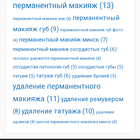
перманентный макияж
(13)
перманентный
перманентный макияж век
(4)
макияж губ
(9)
перманентный макияж губ фото
перманентный макияж минск
(7)
(4)
перманентный макияж сосудистых губ
(6)
сколько держится перманентный макияж
(4)
сосудистая патология губ
(5)
сосудистые губы
(5)
татуаж губ
(6)
татуаж
(5)
удаление бровей
(5)
удаление перманентного
макияжа
(11)
удаление ремувером
удаление татуажа
(10)
(8)
удаление
шрамов
(4)
школа перманентного макияжа минск
(4)