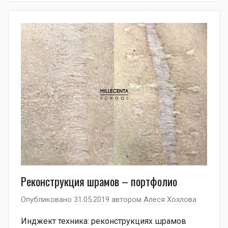
Реконструкция шрамов – портфолио
Опубликовано
31.05.2019
автором
Алеся Хохлова
Инджект техника: реконструкциях шрамов