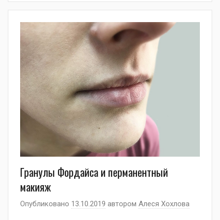
Гранулы Фордайса и перманентный
макияж
Опубликовано
13.10.2019
автором
Алеся Хохлова