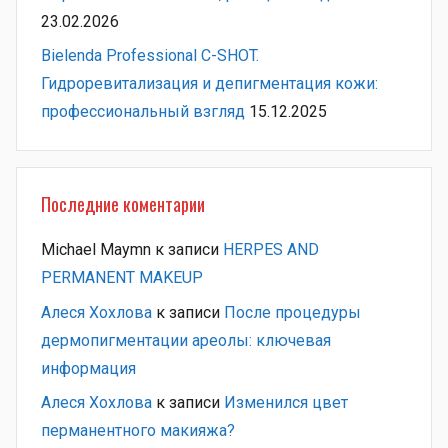
23.02.2026
Bielenda Professional C-SHOT.
Гидроревитализация и депигментация кожи:
профессиональный взгляд
15.12.2025
Последние коментарии
Michael Maymn
к записи
HERPES AND
PERMANENT MAKEUP
Алеся Хохлова
к записи
После процедуры
дермопигментации ареолы: ключевая
информация
Алеся Хохлова
к записи
Изменился цвет
перманентного макияжа?