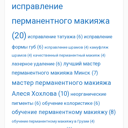
исправление
перманентного макияжа
(20)
исправление татуажа
(6)
исправление
формы губ
(6)
исправление шрамов
(4)
камуфляж
шрамов
(4)
качественный перманентный макияж
(4)
лучший мастер
лазерное удаление
(6)
перманентного макияжа Минск
(7)
мастер перманентного макияжа
Алеся Хохлова
(10)
неорганические
пигменты
(6)
обучение колористике
(6)
обучение перманентному макияжу
(8)
обучение перманентному макияжу в Грузии
(4)