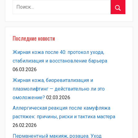
Найти:
Поиск
Последние новости
Жирная кожа после 40: протокол ухода,
стабилизация и восстановление барьера
06.03.2026
Жирная кожа, биоревитализация и
плазмолифтинг — действительно ли это
омоложение?
02.03.2026
Аллергическая реакция после камуфляжа
растяжек: причины, риски и тактика мастера
26.02.2026
Перманентный макияж, розацеа. Уход