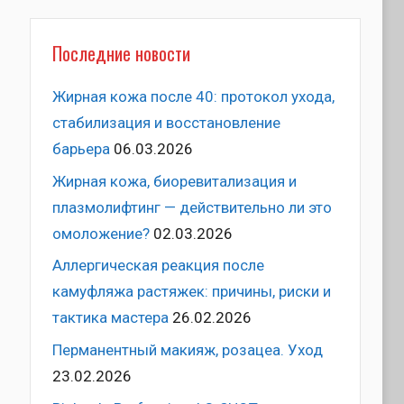
Последние новости
Жирная кожа после 40: протокол ухода,
стабилизация и восстановление
барьера
06.03.2026
Жирная кожа, биоревитализация и
плазмолифтинг — действительно ли это
омоложение?
02.03.2026
Аллергическая реакция после
камуфляжа растяжек: причины, риски и
тактика мастера
26.02.2026
Перманентный макияж, розацеа. Уход
23.02.2026