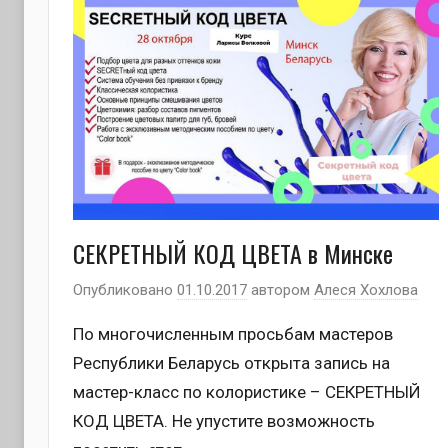
СЕКРЕТНЫЙ КОД ЦВЕТА в Минске
Опубликовано
01.10.2017
автором
Алеся Хохлова
По многочисленным просьбам мастеров
Республики Беларусь открыта запись на
мастер-класс по колористике – СЕКРЕТНЫЙ
КОД ЦВЕТА. Не упустите возможность