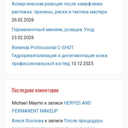
Аллергическая реакция после камуфляжа
растяжек: причины, риски и тактика мастера
26.02.2026
Перманентный макияж, розацеа. Уход
23.02.2026
Bielenda Professional C-SHOT.
Гидроревитализация и депигментация кожи:
профессиональный взгляд
15.12.2025
Последние коментарии
Michael Maymn
к записи
HERPES AND
PERMANENT MAKEUP
Алеся Хохлова
к записи
После процедуры