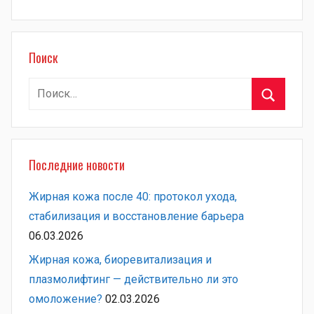
Поиск
Найти:
Поиск
Последние новости
Жирная кожа после 40: протокол ухода,
стабилизация и восстановление барьера
06.03.2026
Жирная кожа, биоревитализация и
плазмолифтинг — действительно ли это
омоложение?
02.03.2026