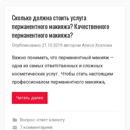
Сколько должна стоить услуга
перманентного макияжа? Качественного
перманентного макияжа?
Опубликовано
21.10.2019
автором
Алеся Хохлова
Важно понимать, что перманентный макияж —
одна из самых ответственных и сложных
косметических услуг. Чтобы стать настоящим
профессионалом перманентного макияжа,
Читать далее
Вопрос-ответ клиенту
7 комментариев