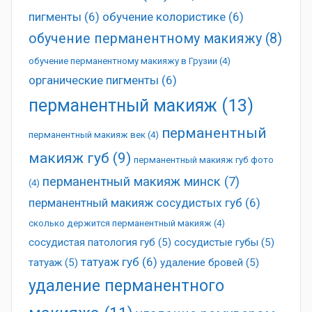
пигменты
(6)
обучение колористике
(6)
обучение перманентному макияжу
(8)
обучение перманентному макияжу в Грузии
(4)
органические пигменты
(6)
перманентный макияж
(13)
перманентный
перманентный макияж век
(4)
макияж губ
(9)
перманентный макияж губ фото
перманентный макияж минск
(7)
(4)
перманентный макияж сосудистых губ
(6)
сколько держится перманентный макияж
(4)
сосудистая патология губ
(5)
сосудистые губы
(5)
татуаж губ
(6)
татуаж
(5)
удаление бровей
(5)
удаление перманентного