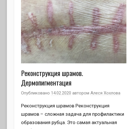
Реконструкция шрамов.
Дермопигментация
Опубликовано
14.02.2020
автором
Алеся Хохлова
Реконструкция шрамов Реконструкция
шрамов – сложная задача для профилактики
образования рубца. Это самая актуальная