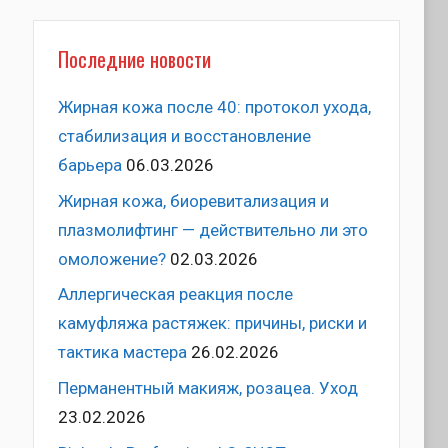
Последние новости
Жирная кожа после 40: протокол ухода,
стабилизация и восстановление
барьера
06.03.2026
Жирная кожа, биоревитализация и
плазмолифтинг — действительно ли это
омоложение?
02.03.2026
Аллергическая реакция после
камуфляжа растяжек: причины, риски и
тактика мастера
26.02.2026
Перманентный макияж, розацеа. Уход
23.02.2026