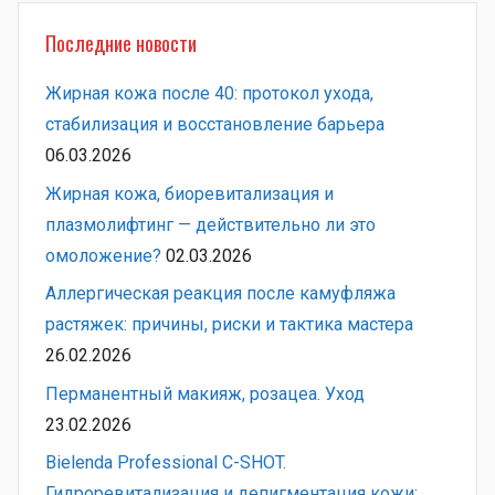
Последние новости
Жирная кожа после 40: протокол ухода,
стабилизация и восстановление барьера
06.03.2026
Жирная кожа, биоревитализация и
плазмолифтинг — действительно ли это
омоложение?
02.03.2026
Аллергическая реакция после камуфляжа
растяжек: причины, риски и тактика мастера
26.02.2026
Перманентный макияж, розацеа. Уход
23.02.2026
Bielenda Professional C-SHOT.
Гидроревитализация и депигментация кожи: