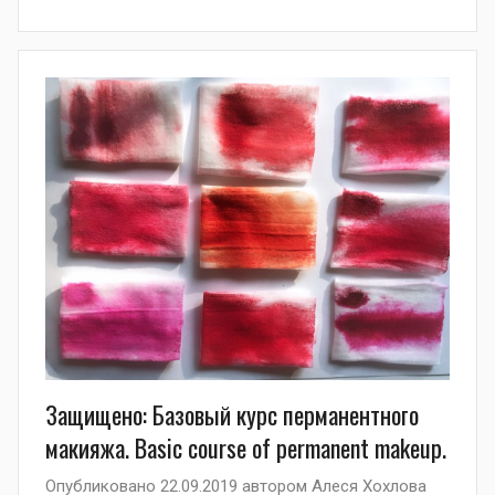
Защищено: Базовый курс перманентного
макияжа. Basic course of permanent makeup.
Опубликовано
22.09.2019
автором
Алеся Хохлова