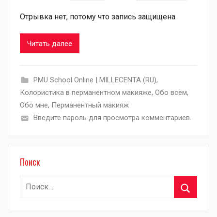
Отрывка нет, потому что запись защищена.
Читать далее
PMU School Online | MILLECENTA (RU)
,
Колористика в перманентном макияже
,
Обо всём
,
Обо мне
,
Перманентный макияж
Введите пароль для просмотра комментариев.
Поиск
Найти:
Поиск