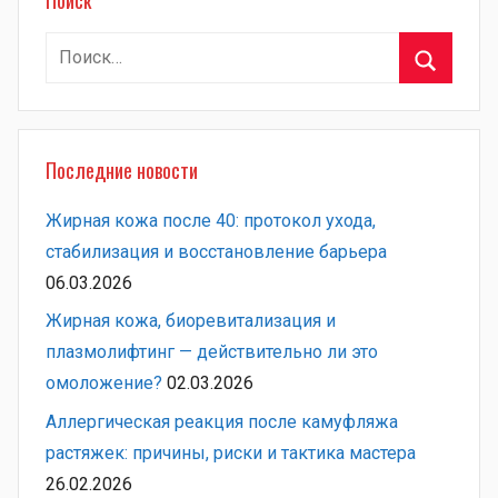
Найти:
Поиск
Последние новости
Жирная кожа после 40: протокол ухода,
стабилизация и восстановление барьера
06.03.2026
Жирная кожа, биоревитализация и
плазмолифтинг — действительно ли это
омоложение?
02.03.2026
Аллергическая реакция после камуфляжа
растяжек: причины, риски и тактика мастера
26.02.2026