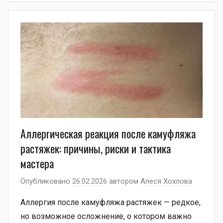
Аллергическая реакция после камуфляжа
растяжек: причины, риски и тактика
мастера
Опубликовано
26.02.2026
автором
Алеся Хохлова
Аллергия после камуфляжа растяжек — редкое,
но возможное осложнение, о котором важно