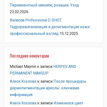
Перманентный макияж, розацеа. Уход
23.02.2026
Bielenda Professional C-SHOT.
Гидроревитализация и депигментация кожи:
профессиональный взгляд
15.12.2025
Последние коментарии
Michael Maymn
к записи
HERPES AND
PERMANENT MAKEUP
Алеся Хохлова
к записи
После процедуры
дермопигментации ареолы: ключевая
информация
Алеся Хохлова
к записи
Изменился цвет