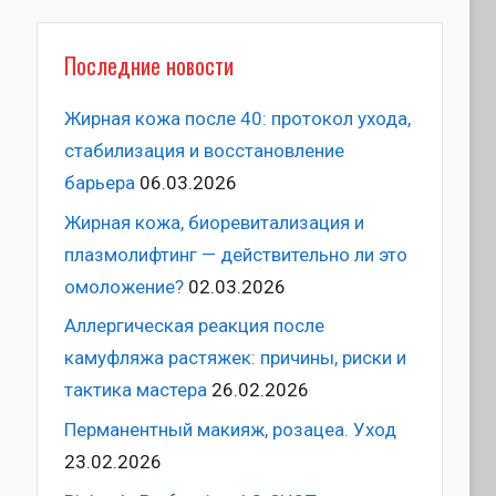
Последние новости
Жирная кожа после 40: протокол ухода,
стабилизация и восстановление
барьера
06.03.2026
Жирная кожа, биоревитализация и
плазмолифтинг — действительно ли это
омоложение?
02.03.2026
Аллергическая реакция после
камуфляжа растяжек: причины, риски и
тактика мастера
26.02.2026
Перманентный макияж, розацеа. Уход
23.02.2026