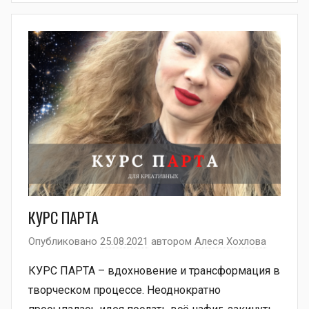
КУРС ПАРТА
Опубликовано
25.08.2021
автором
Алеся Хохлова
КУРС ПАРТА – вдохновение и трансформация в
творческом процессе. Неоднократно