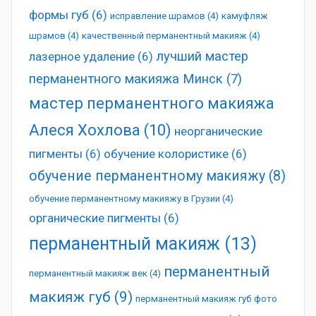
формы губ
(6)
исправление шрамов
(4)
камуфляж
шрамов
(4)
качественный перманентный макияж
(4)
лучший мастер
лазерное удаление
(6)
перманентного макияжа Минск
(7)
мастер перманентного макияжа
Алеся Хохлова
(10)
неорганические
пигменты
(6)
обучение колористике
(6)
обучение перманентному макияжу
(8)
обучение перманентному макияжу в Грузии
(4)
органические пигменты
(6)
перманентный макияж
(13)
перманентный
перманентный макияж век
(4)
макияж губ
(9)
перманентный макияж губ фото