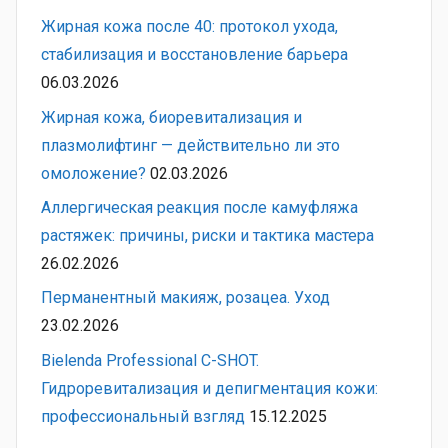
Жирная кожа после 40: протокол ухода,
стабилизация и восстановление барьера
06.03.2026
Жирная кожа, биоревитализация и
плазмолифтинг — действительно ли это
омоложение?
02.03.2026
Аллергическая реакция после камуфляжа
растяжек: причины, риски и тактика мастера
26.02.2026
Перманентный макияж, розацеа. Уход
23.02.2026
Bielenda Professional C-SHOT.
Гидроревитализация и депигментация кожи:
профессиональный взгляд
15.12.2025