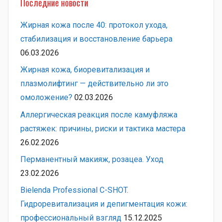
Последние новости
Жирная кожа после 40: протокол ухода,
стабилизация и восстановление барьера
06.03.2026
Жирная кожа, биоревитализация и
плазмолифтинг — действительно ли это
омоложение?
02.03.2026
Аллергическая реакция после камуфляжа
растяжек: причины, риски и тактика мастера
26.02.2026
Перманентный макияж, розацеа. Уход
23.02.2026
Bielenda Professional C-SHOT.
Гидроревитализация и депигментация кожи:
профессиональный взгляд
15.12.2025