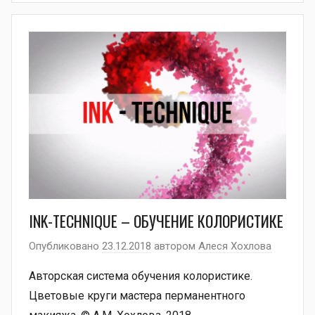
INK-TECHNIQUE – ОБУЧЕНИЕ КОЛОРИСТИКЕ
Опубликовано
23.12.2018
автором
Алеся Хохлова
Авторская система обучения колористике.
Цветовые круги мастера перманентного