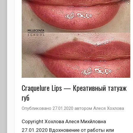
Craquelure Lips — Креативный татуаж
губ
Опубликовано
27.01.2020
автором
Алеся Хохлова
Copyright Хохлова Алеся Михйловна
27.01.2020 Вдохновение от работы или