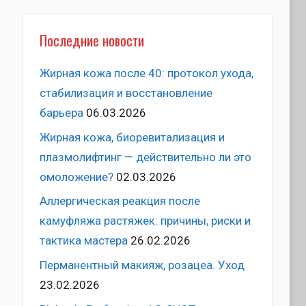
Последние новости
Жирная кожа после 40: протокол ухода,
стабилизация и восстановление
барьера
06.03.2026
Жирная кожа, биоревитализация и
плазмолифтинг — действительно ли это
омоложение?
02.03.2026
Аллергическая реакция после
камуфляжа растяжек: причины, риски и
тактика мастера
26.02.2026
Перманентный макияж, розацеа. Уход
23.02.2026