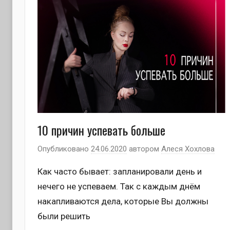
10 причин успевать больше
Опубликовано
24.06.2020
автором
Алеся Хохлова
Как часто бывает: запланировали день и
нечего не успеваем. Так с каждым днём
накапливаются дела, которые Вы должны
были решить