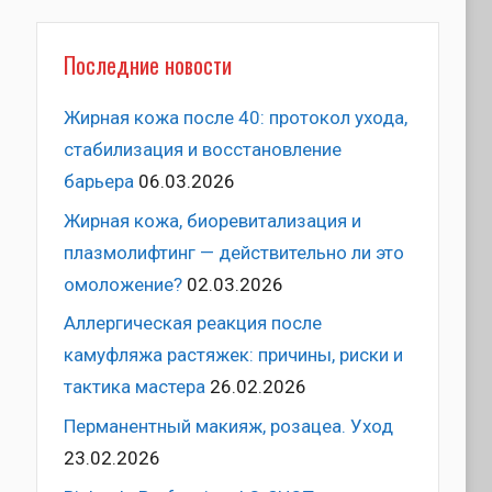
Последние новости
Жирная кожа после 40: протокол ухода,
стабилизация и восстановление
барьера
06.03.2026
Жирная кожа, биоревитализация и
плазмолифтинг — действительно ли это
омоложение?
02.03.2026
Аллергическая реакция после
камуфляжа растяжек: причины, риски и
тактика мастера
26.02.2026
Перманентный макияж, розацеа. Уход
23.02.2026