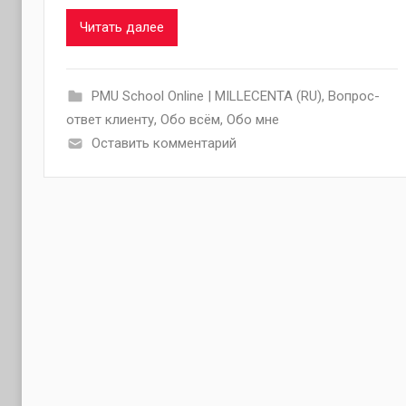
Читать далее
PMU School Online | MILLECENTA (RU)
,
Вопрос-
ответ клиенту
,
Обо всём
,
Обо мне
Оставить комментарий