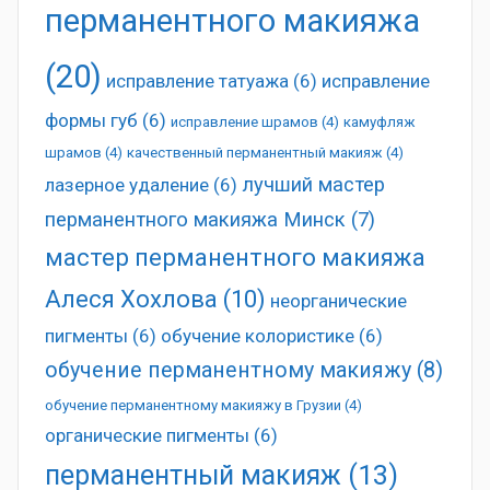
перманентного макияжа
(20)
исправление татуажа
(6)
исправление
формы губ
(6)
исправление шрамов
(4)
камуфляж
шрамов
(4)
качественный перманентный макияж
(4)
лучший мастер
лазерное удаление
(6)
перманентного макияжа Минск
(7)
мастер перманентного макияжа
Алеся Хохлова
(10)
неорганические
пигменты
(6)
обучение колористике
(6)
обучение перманентному макияжу
(8)
обучение перманентному макияжу в Грузии
(4)
органические пигменты
(6)
перманентный макияж
(13)