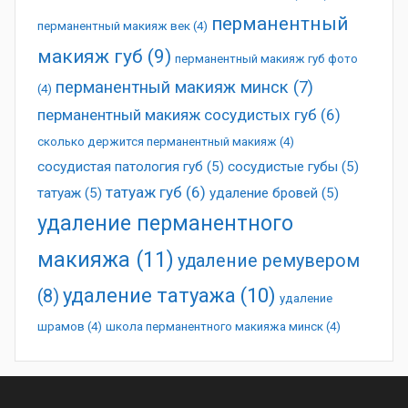
перманентный
перманентный макияж век
(4)
макияж губ
(9)
перманентный макияж губ фото
перманентный макияж минск
(7)
(4)
перманентный макияж сосудистых губ
(6)
сколько держится перманентный макияж
(4)
сосудистая патология губ
(5)
сосудистые губы
(5)
татуаж губ
(6)
татуаж
(5)
удаление бровей
(5)
удаление перманентного
макияжа
(11)
удаление ремувером
удаление татуажа
(10)
(8)
удаление
шрамов
(4)
школа перманентного макияжа минск
(4)