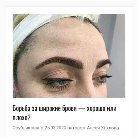
Борьба за широкие брови — хорошо или
плохо?
Опубликовано
25.03.2020
автором
Алеся Хохлова