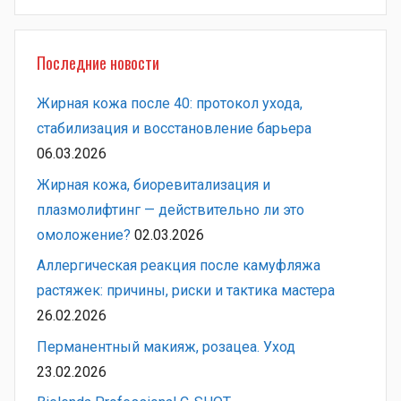
Поиск
Последние новости
Жирная кожа после 40: протокол ухода,
стабилизация и восстановление барьера
06.03.2026
Жирная кожа, биоревитализация и
плазмолифтинг — действительно ли это
омоложение?
02.03.2026
Аллергическая реакция после камуфляжа
растяжек: причины, риски и тактика мастера
26.02.2026
Перманентный макияж, розацеа. Уход
23.02.2026