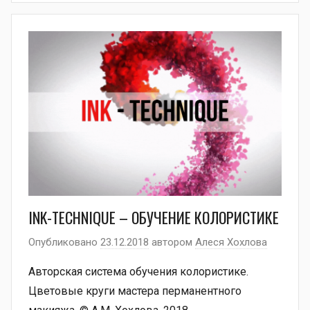
INK-TECHNIQUE – ОБУЧЕНИЕ КОЛОРИСТИКЕ
Опубликовано
23.12.2018
автором
Алеся Хохлова
Авторская система обучения колористике.
Цветовые круги мастера перманентного