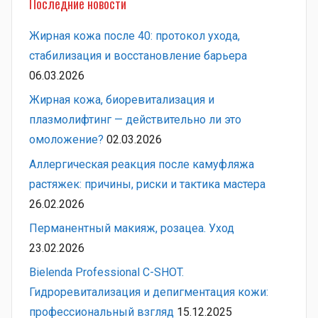
Последние новости
Жирная кожа после 40: протокол ухода,
стабилизация и восстановление барьера
06.03.2026
Жирная кожа, биоревитализация и
плазмолифтинг — действительно ли это
омоложение?
02.03.2026
Аллергическая реакция после камуфляжа
растяжек: причины, риски и тактика мастера
26.02.2026
Перманентный макияж, розацеа. Уход
23.02.2026
Bielenda Professional C-SHOT.
Гидроревитализация и депигментация кожи:
профессиональный взгляд
15.12.2025