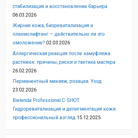
стабилизация и восстановление барьера
06.03.2026
Жирная кожа, биоревитализация и
плазмолифтинг — действительно ли это
омоложение?
02.03.2026
Аллергическая реакция после камуфляжа
растяжек: причины, риски и тактика мастера
26.02.2026
Перманентный макияж, розацеа. Уход
23.02.2026
Bielenda Professional C-SHOT.
Гидроревитализация и депигментация кожи:
профессиональный взгляд
15.12.2025