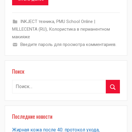
INKJECT техника
,
PMU School Online |
MILLECENTA (RU)
,
Колористика в перманентном
макияже
Введите пароль для просмотра комментариев.
Поиск
Найти:
Поиск
Последние новости
Жирная кожа после 40: протокол ухода,