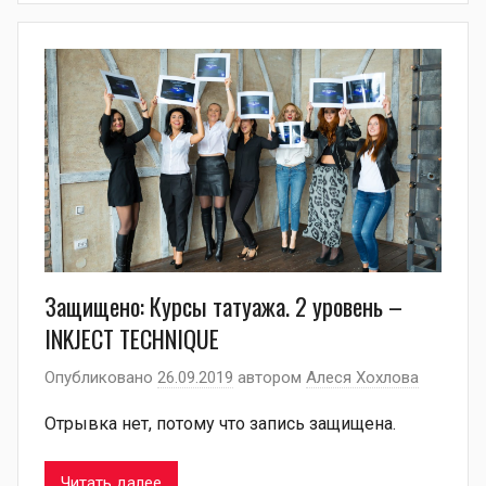
Защищено: Курсы татуажа. 2 уровень –
INKJECT TECHNIQUE
Опубликовано
26.09.2019
автором
Алеся Хохлова
Отрывка нет, потому что запись защищена.
Читать далее