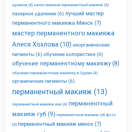
шрамов
(4)
качественный перманентный макияж
(4)
лучший мастер
лазерное удаление
(6)
перманентного макияжа Минск
(7)
мастер перманентного макияжа
Алеся Хохлова
(10)
неорганические
пигменты
(6)
обучение колористике
(6)
обучение перманентному макияжу
(8)
обучение перманентному макияжу в Грузии
(4)
органические пигменты
(6)
перманентный макияж
(13)
перманентный
перманентный макияж век
(4)
макияж губ
(9)
перманентный макияж губ фото
перманентный макияж минск
(7)
(4)