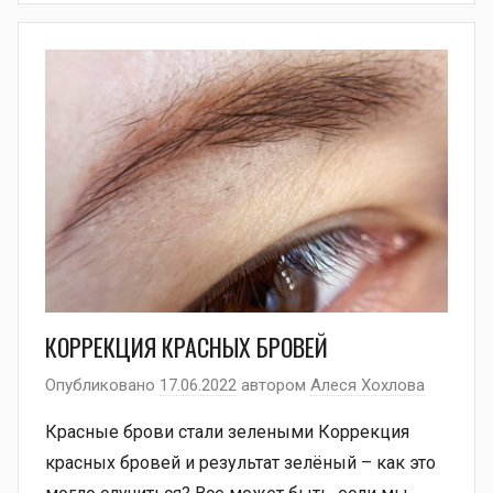
КОРРЕКЦИЯ КРАСНЫХ БРОВЕЙ
Опубликовано
17.06.2022
автором
Алеся Хохлова
Красные брови стали зелеными Коррекция
красных бровей и результат зелёный – как это