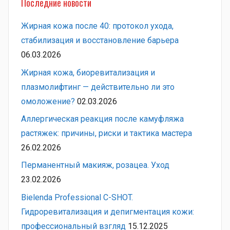
Последние новости
Жирная кожа после 40: протокол ухода,
стабилизация и восстановление барьера
06.03.2026
Жирная кожа, биоревитализация и
плазмолифтинг — действительно ли это
омоложение?
02.03.2026
Аллергическая реакция после камуфляжа
растяжек: причины, риски и тактика мастера
26.02.2026
Перманентный макияж, розацеа. Уход
23.02.2026
Bielenda Professional C-SHOT.
Гидроревитализация и депигментация кожи:
профессиональный взгляд
15.12.2025