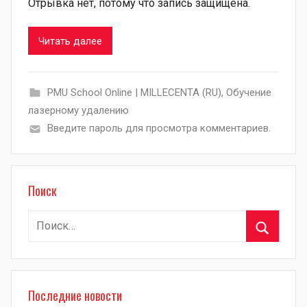
Отрывка нет, потому что запись защищена.
Читать далее
PMU School Online | MILLECENTA (RU)
,
Обучение
лазерному удалению
Введите пароль для просмотра комментариев.
Поиск
Найти:
Поиск
Последние новости