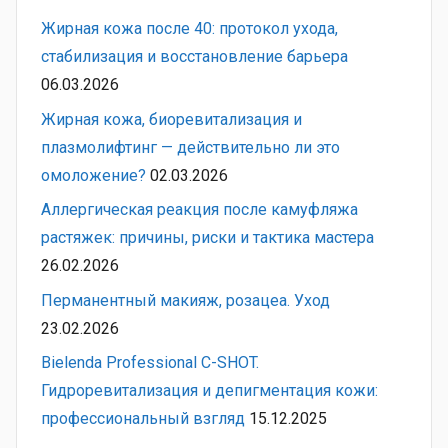
Жирная кожа после 40: протокол ухода,
стабилизация и восстановление барьера
06.03.2026
Жирная кожа, биоревитализация и
плазмолифтинг — действительно ли это
омоложение?
02.03.2026
Аллергическая реакция после камуфляжа
растяжек: причины, риски и тактика мастера
26.02.2026
Перманентный макияж, розацеа. Уход
23.02.2026
Bielenda Professional C-SHOT.
Гидроревитализация и депигментация кожи:
профессиональный взгляд
15.12.2025