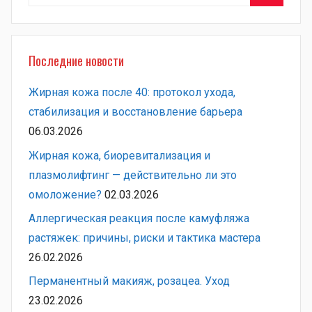
Поиск
Последние новости
Жирная кожа после 40: протокол ухода,
стабилизация и восстановление барьера
06.03.2026
Жирная кожа, биоревитализация и
плазмолифтинг — действительно ли это
омоложение?
02.03.2026
Аллергическая реакция после камуфляжа
растяжек: причины, риски и тактика мастера
26.02.2026
Перманентный макияж, розацеа. Уход
23.02.2026