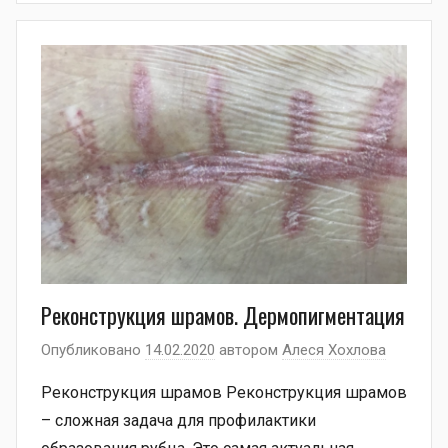
Реконструкция шрамов. Дермопигментация
Опубликовано
14.02.2020
автором
Алеся Хохлова
Реконструкция шрамов Реконструкция шрамов
– сложная задача для профилактики