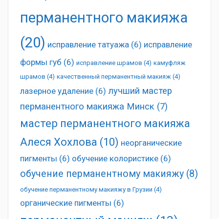
перманентного макияжа
(20)
исправление татуажа
(6)
исправление
формы губ
(6)
исправление шрамов
(4)
камуфляж
шрамов
(4)
качественный перманентный макияж
(4)
лучший мастер
лазерное удаление
(6)
перманентного макияжа Минск
(7)
мастер перманентного макияжа
Алеся Хохлова
(10)
неорганические
пигменты
(6)
обучение колористике
(6)
обучение перманентному макияжу
(8)
обучение перманентному макияжу в Грузии
(4)
органические пигменты
(6)