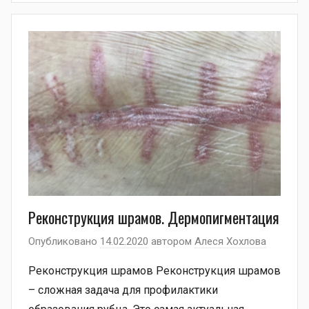
Реконструкция шрамов. Дермопигментация
Опубликовано
14.02.2020
автором
Алеся Хохлова
Реконструкция шрамов Реконструкция шрамов
– сложная задача для профилактики