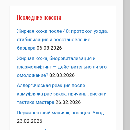
Последние новости
Жирная кожа после 40: протокол ухода,
стабилизация и восстановление
барьера
06.03.2026
Жирная кожа, биоревитализация и
плазмолифтинг — действительно ли это
омоложение?
02.03.2026
Аллергическая реакция после
камуфляжа растяжек: причины, риски и
тактика мастера
26.02.2026
Перманентный макияж, розацеа. Уход
23.02.2026