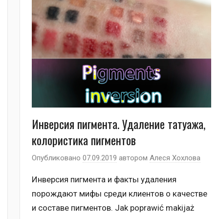
Инверсия пигмента. Удаление татуажа,
колористика пигментов
Опубликовано
07.09.2019
автором
Алеся Хохлова
Инверсия пигмента и факты удаления
порождают мифы среди клиентов о качестве
и составе пигментов. Jak poprawić makijaż