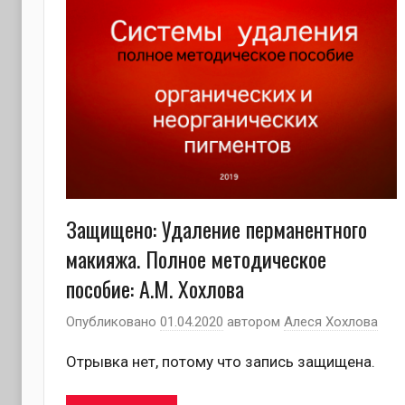
Защищено: Удаление перманентного
макияжа. Полное методическое
пособие: А.М. Хохлова
Опубликовано
01.04.2020
автором
Алеся Хохлова
Отрывка нет, потому что запись защищена.