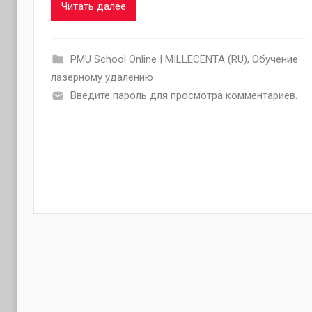
Читать далее
PMU School Online | MILLECENTA (RU)
,
Обучение
лазерному удалению
Введите пароль для просмотра комментариев.