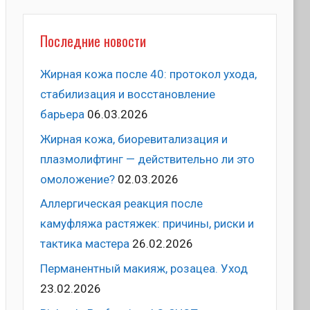
Последние новости
Жирная кожа после 40: протокол ухода,
стабилизация и восстановление
барьера
06.03.2026
Жирная кожа, биоревитализация и
плазмолифтинг — действительно ли это
омоложение?
02.03.2026
Аллергическая реакция после
камуфляжа растяжек: причины, риски и
тактика мастера
26.02.2026
Перманентный макияж, розацеа. Уход
23.02.2026