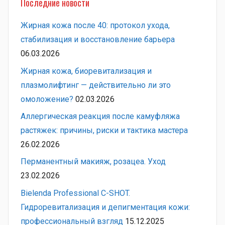
Последние новости
Жирная кожа после 40: протокол ухода,
стабилизация и восстановление барьера
06.03.2026
Жирная кожа, биоревитализация и
плазмолифтинг — действительно ли это
омоложение?
02.03.2026
Аллергическая реакция после камуфляжа
растяжек: причины, риски и тактика мастера
26.02.2026
Перманентный макияж, розацеа. Уход
23.02.2026
Bielenda Professional C-SHOT.
Гидроревитализация и депигментация кожи:
профессиональный взгляд
15.12.2025