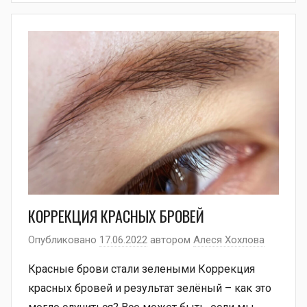
КОРРЕКЦИЯ КРАСНЫХ БРОВЕЙ
Опубликовано
17.06.2022
автором
Алеся Хохлова
Красные брови стали зелеными Коррекция
красных бровей и результат зелёный – как это