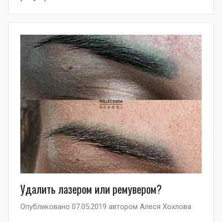
Удалить лазером или ремувером?
Опубликовано
07.05.2019
автором
Алеся Хохлова