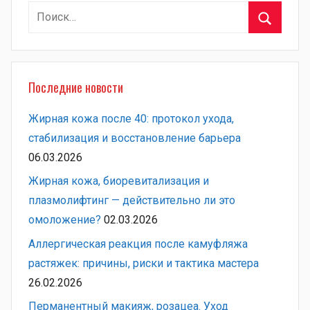
Найти:
Поиск
Последние новости
Жирная кожа после 40: протокол ухода,
стабилизация и восстановление барьера
06.03.2026
Жирная кожа, биоревитализация и
плазмолифтинг — действительно ли это
омоложение?
02.03.2026
Аллергическая реакция после камуфляжа
растяжек: причины, риски и тактика мастера
26.02.2026
Перманентный макияж, розацеа. Уход