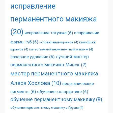
исправление
перманентного макияжа
(20)
исправление татуажа
(6)
исправление
формы губ
(6)
исправление шрамов
(4)
камуфляж
шрамов
(4)
качественный перманентный макияж
(4)
лучший мастер
лазерное удаление
(6)
перманентного макияжа Минск
(7)
мастер перманентного макияжа
Алеся Хохлова
(10)
неорганические
пигменты
(6)
обучение колористике
(6)
обучение перманентному макияжу
(8)
обучение перманентному макияжу в Грузии
(4)