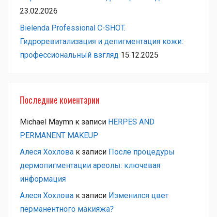
23.02.2026
Bielenda Professional C-SHOT.
Гидроревитализация и депигментация кожи:
профессиональный взгляд
15.12.2025
Последние коментарии
Michael Maymn
к записи
HERPES AND
PERMANENT MAKEUP
Алеся Хохлова
к записи
После процедуры
дермопигментации ареолы: ключевая
информация
Алеся Хохлова
к записи
Изменился цвет
перманентного макияжа?