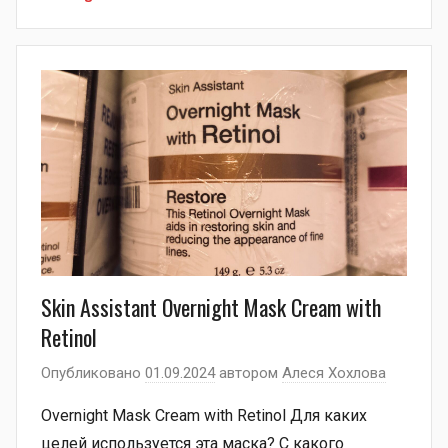
Skin Assistant Overnight Mask Cream with
Retinol
Опубликовано
01.09.2024
автором
Алеся Хохлова
Overnight Mask Cream with Retinol Для каких
целей используется эта маска? С какого