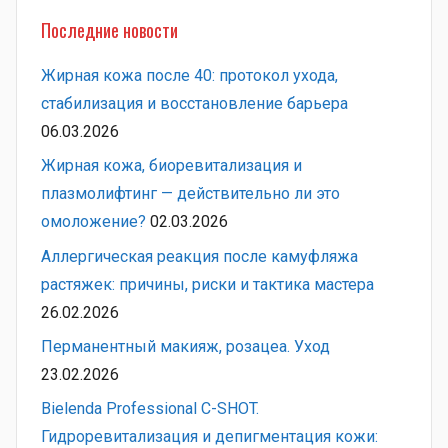
Последние новости
Жирная кожа после 40: протокол ухода,
стабилизация и восстановление барьера
06.03.2026
Жирная кожа, биоревитализация и
плазмолифтинг — действительно ли это
омоложение?
02.03.2026
Аллергическая реакция после камуфляжа
растяжек: причины, риски и тактика мастера
26.02.2026
Перманентный макияж, розацеа. Уход
23.02.2026
Bielenda Professional C-SHOT.
Гидроревитализация и депигментация кожи: