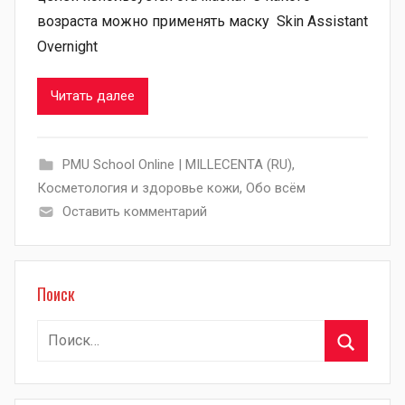
возраста можно применять маску Skin Assistant
Overnight
Читать далее
PMU School Online | MILLECENTA (RU)
,
Косметология и здоровье кожи
,
Обо всём
Оставить комментарий
Поиск
Найти:
Поиск