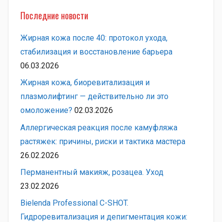
Последние новости
Жирная кожа после 40: протокол ухода,
стабилизация и восстановление барьера
06.03.2026
Жирная кожа, биоревитализация и
плазмолифтинг — действительно ли это
омоложение?
02.03.2026
Аллергическая реакция после камуфляжа
растяжек: причины, риски и тактика мастера
26.02.2026
Перманентный макияж, розацеа. Уход
23.02.2026
Bielenda Professional C-SHOT.
Гидроревитализация и депигментация кожи: