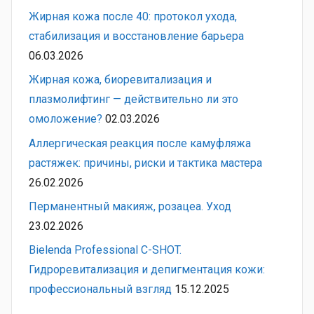
Жирная кожа после 40: протокол ухода,
стабилизация и восстановление барьера
06.03.2026
Жирная кожа, биоревитализация и
плазмолифтинг — действительно ли это
омоложение?
02.03.2026
Аллергическая реакция после камуфляжа
растяжек: причины, риски и тактика мастера
26.02.2026
Перманентный макияж, розацеа. Уход
23.02.2026
Bielenda Professional C-SHOT.
Гидроревитализация и депигментация кожи:
профессиональный взгляд
15.12.2025