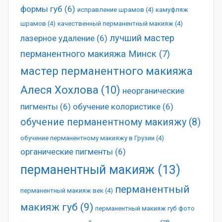
формы губ
(6)
исправление шрамов
(4)
камуфляж
шрамов
(4)
качественный перманентный макияж
(4)
лучший мастер
лазерное удаление
(6)
перманентного макияжа Минск
(7)
мастер перманентного макияжа
Алеся Хохлова
(10)
неорганические
пигменты
(6)
обучение колористике
(6)
обучение перманентному макияжу
(8)
обучение перманентному макияжу в Грузии
(4)
органические пигменты
(6)
перманентный макияж
(13)
перманентный
перманентный макияж век
(4)
макияж губ
(9)
перманентный макияж губ фото