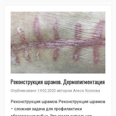
Реконструкция шрамов. Дермопигментация
Опубликовано
14.02.2020
автором
Алеся Хохлова
Реконструкция шрамов Реконструкция шрамов
– сложная задача для профилактики