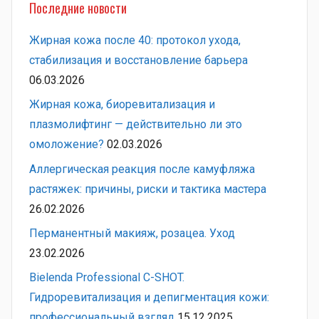
Последние новости
Жирная кожа после 40: протокол ухода,
стабилизация и восстановление барьера
06.03.2026
Жирная кожа, биоревитализация и
плазмолифтинг — действительно ли это
омоложение?
02.03.2026
Аллергическая реакция после камуфляжа
растяжек: причины, риски и тактика мастера
26.02.2026
Перманентный макияж, розацеа. Уход
23.02.2026
Bielenda Professional C-SHOT.
Гидроревитализация и депигментация кожи:
профессиональный взгляд
15.12.2025