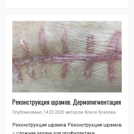
Реконструкция шрамов. Дермопигментация
Опубликовано
14.02.2020
автором
Алеся Хохлова
Реконструкция шрамов Реконструкция шрамов
– сложная задача для профилактики