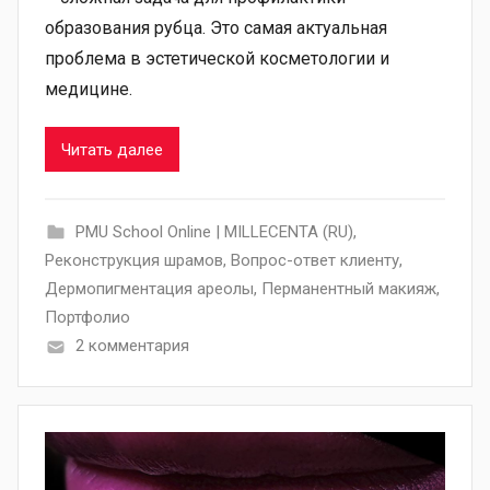
образования рубца. Это самая актуальная
проблема в эстетической косметологии и
медицине.
Читать далее
PMU School Online | MILLECENTA (RU)
,
Pеконструкция шрамов
,
Вопрос-ответ клиенту
,
Дермопигментация ареолы
,
Перманентный макияж
,
Портфолио
2 комментария