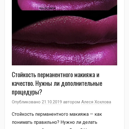
Стойкость перманентного макияжа и
качество. Нужны ли дополнительные
процедуры?
Опубликовано
21.10.2019
автором
Алеся Хохлова
Стойкость перманентного макияжа — как
понимать правильно? Нужно ли делать