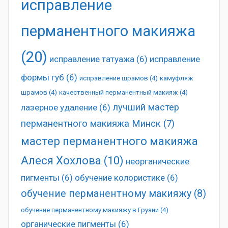
исправление
перманентного макияжа
(20)
исправление татуажа
(6)
исправление
формы губ
(6)
исправление шрамов
(4)
камуфляж
шрамов
(4)
качественный перманентный макияж
(4)
лучший мастер
лазерное удаление
(6)
перманентного макияжа Минск
(7)
мастер перманентного макияжа
Алеся Хохлова
(10)
неорганические
пигменты
(6)
обучение колористике
(6)
обучение перманентному макияжу
(8)
обучение перманентному макияжу в Грузии
(4)
органические пигменты
(6)