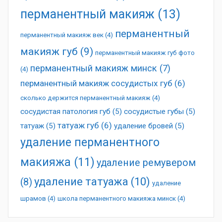
перманентный макияж
(13)
перманентный
перманентный макияж век
(4)
макияж губ
(9)
перманентный макияж губ фото
перманентный макияж минск
(7)
(4)
перманентный макияж сосудистых губ
(6)
сколько держится перманентный макияж
(4)
сосудистая патология губ
(5)
сосудистые губы
(5)
татуаж губ
(6)
татуаж
(5)
удаление бровей
(5)
удаление перманентного
макияжа
(11)
удаление ремувером
удаление татуажа
(10)
(8)
удаление
шрамов
(4)
школа перманентного макияжа минск
(4)