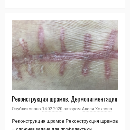
Реконструкция шрамов. Дермопигментация
Опубликовано
14.02.2020
автором
Алеся Хохлова
Реконструкция шрамов Реконструкция шрамов
– сложная задача для профилактики