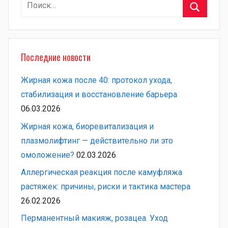
Найти:
Поиск
Последние новости
Жирная кожа после 40: протокол ухода,
стабилизация и восстановление барьера
06.03.2026
Жирная кожа, биоревитализация и
плазмолифтинг — действительно ли это
омоложение?
02.03.2026
Аллергическая реакция после камуфляжа
растяжек: причины, риски и тактика мастера
26.02.2026
Перманентный макияж, розацеа. Уход