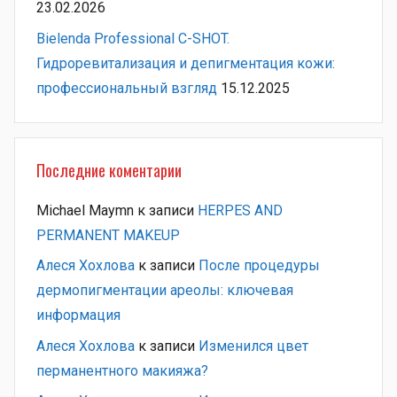
23.02.2026
Bielenda Professional C-SHOT.
Гидроревитализация и депигментация кожи:
профессиональный взгляд
15.12.2025
Последние коментарии
Michael Maymn
к записи
HERPES AND
PERMANENT MAKEUP
Алеся Хохлова
к записи
После процедуры
дермопигментации ареолы: ключевая
информация
Алеся Хохлова
к записи
Изменился цвет
перманентного макияжа?