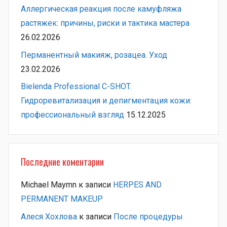
Аллергическая реакция после камуфляжа
растяжек: причины, риски и тактика мастера
26.02.2026
Перманентный макияж, розацеа. Уход
23.02.2026
Bielenda Professional C-SHOT.
Гидроревитализация и депигментация кожи:
профессиональный взгляд
15.12.2025
Последние коментарии
Michael Maymn
к записи
HERPES AND
PERMANENT MAKEUP
Алеся Хохлова
к записи
После процедуры