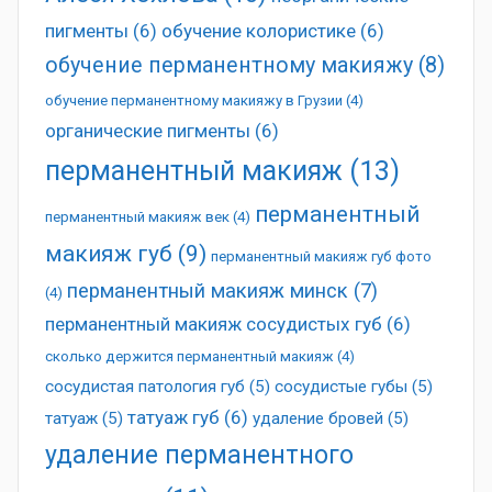
пигменты
(6)
обучение колористике
(6)
обучение перманентному макияжу
(8)
обучение перманентному макияжу в Грузии
(4)
органические пигменты
(6)
перманентный макияж
(13)
перманентный
перманентный макияж век
(4)
макияж губ
(9)
перманентный макияж губ фото
перманентный макияж минск
(7)
(4)
перманентный макияж сосудистых губ
(6)
сколько держится перманентный макияж
(4)
сосудистая патология губ
(5)
сосудистые губы
(5)
татуаж губ
(6)
татуаж
(5)
удаление бровей
(5)
удаление перманентного