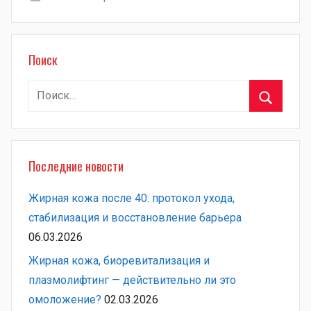
Поиск
Найти:
Поиск
Последние новости
Жирная кожа после 40: протокол ухода,
стабилизация и восстановление барьера
06.03.2026
Жирная кожа, биоревитализация и
плазмолифтинг — действительно ли это
омоложение?
02.03.2026