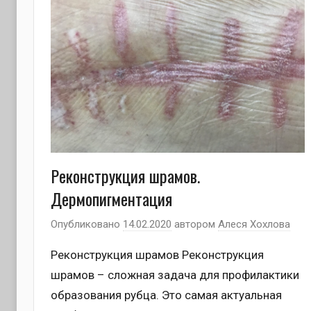
Реконструкция шрамов.
Дермопигментация
Опубликовано
14.02.2020
автором
Алеся Хохлова
Реконструкция шрамов Реконструкция
шрамов – сложная задача для профилактики
образования рубца. Это самая актуальная