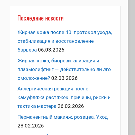
Последние новости
Жирная кожа после 40: протокол ухода,
стабилизация и восстановление
барьера
06.03.2026
Жирная кожа, биоревитализация и
плазмолифтинг — действительно ли это
омоложение?
02.03.2026
Аллергическая реакция после
камуфляжа растяжек: причины, риски и
тактика мастера
26.02.2026
Перманентный макияж, розацеа. Уход
23.02.2026