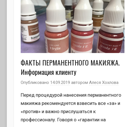
ФАКТЫ ПЕРМАНЕНТНОГО МАКИЯЖА.
Информация клиенту
Опубликовано
14.09.2019
автором
Алеся Хохлова
Перед процедурой нанесения перманентного
макияжа рекомендуется взвесить все «за» и
«против» и важно прислушаться к
профессионалу. Говоря о «гарантии на