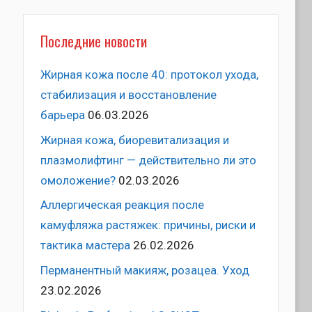
Последние новости
Жирная кожа после 40: протокол ухода,
стабилизация и восстановление
барьера
06.03.2026
Жирная кожа, биоревитализация и
плазмолифтинг — действительно ли это
омоложение?
02.03.2026
Аллергическая реакция после
камуфляжа растяжек: причины, риски и
тактика мастера
26.02.2026
Перманентный макияж, розацеа. Уход
23.02.2026