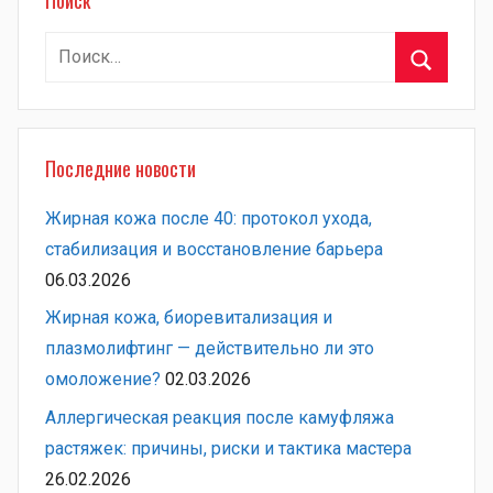
Найти:
Поиск
Последние новости
Жирная кожа после 40: протокол ухода,
стабилизация и восстановление барьера
06.03.2026
Жирная кожа, биоревитализация и
плазмолифтинг — действительно ли это
омоложение?
02.03.2026
Аллергическая реакция после камуфляжа
растяжек: причины, риски и тактика мастера
26.02.2026