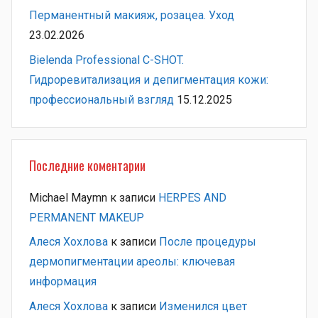
Перманентный макияж, розацеа. Уход
23.02.2026
Bielenda Professional C-SHOT.
Гидроревитализация и депигментация кожи:
профессиональный взгляд
15.12.2025
Последние коментарии
Michael Maymn
к записи
HERPES AND
PERMANENT MAKEUP
Алеся Хохлова
к записи
После процедуры
дермопигментации ареолы: ключевая
информация
Алеся Хохлова
к записи
Изменился цвет