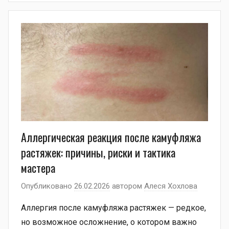
Аллергическая реакция после камуфляжа
растяжек: причины, риски и тактика
мастера
Опубликовано
26.02.2026
автором
Алеся Хохлова
Аллергия после камуфляжа растяжек — редкое,
но возможное осложнение, о котором важно