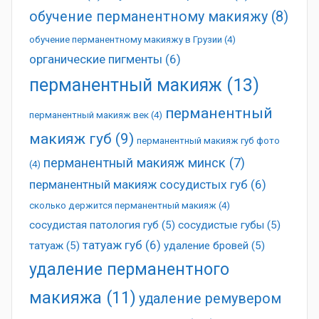
обучение перманентному макияжу
(8)
обучение перманентному макияжу в Грузии
(4)
органические пигменты
(6)
перманентный макияж
(13)
перманентный
перманентный макияж век
(4)
макияж губ
(9)
перманентный макияж губ фото
перманентный макияж минск
(7)
(4)
перманентный макияж сосудистых губ
(6)
сколько держится перманентный макияж
(4)
сосудистая патология губ
(5)
сосудистые губы
(5)
татуаж губ
(6)
татуаж
(5)
удаление бровей
(5)
удаление перманентного
макияжа
(11)
удаление ремувером