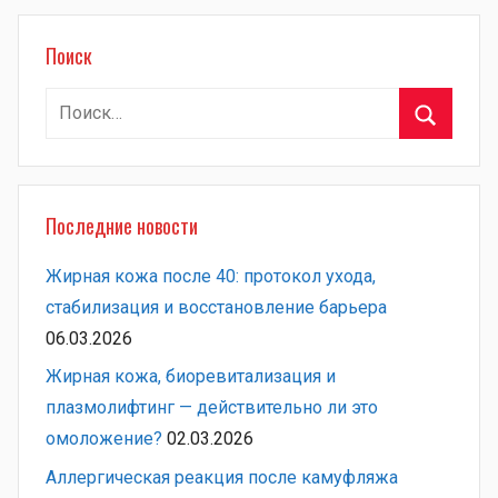
Поиск
Найти:
Поиск
Последние новости
Жирная кожа после 40: протокол ухода,
стабилизация и восстановление барьера
06.03.2026
Жирная кожа, биоревитализация и
плазмолифтинг — действительно ли это
омоложение?
02.03.2026
Аллергическая реакция после камуфляжа