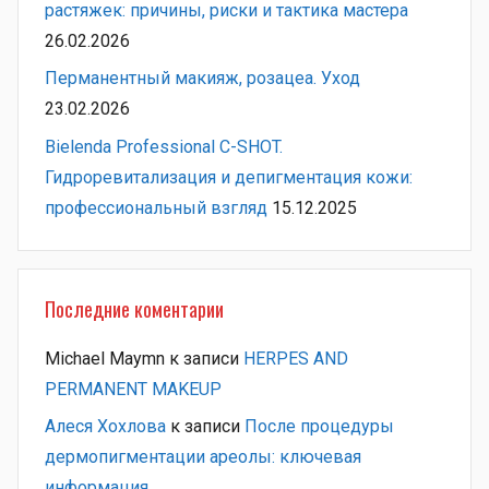
растяжек: причины, риски и тактика мастера
26.02.2026
Перманентный макияж, розацеа. Уход
23.02.2026
Bielenda Professional C-SHOT.
Гидроревитализация и депигментация кожи:
профессиональный взгляд
15.12.2025
Последние коментарии
Michael Maymn
к записи
HERPES AND
PERMANENT MAKEUP
Алеся Хохлова
к записи
После процедуры
дермопигментации ареолы: ключевая
информация