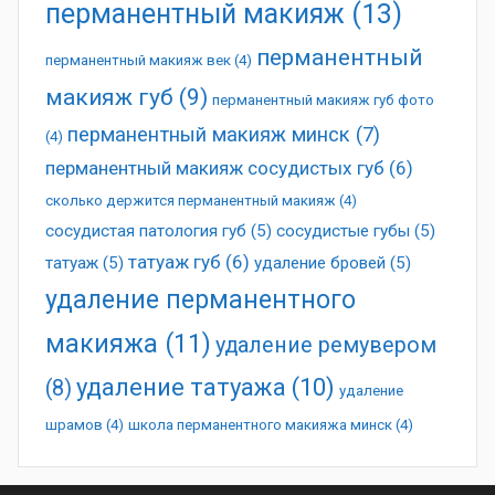
перманентный макияж
(13)
перманентный
перманентный макияж век
(4)
макияж губ
(9)
перманентный макияж губ фото
перманентный макияж минск
(7)
(4)
перманентный макияж сосудистых губ
(6)
сколько держится перманентный макияж
(4)
сосудистая патология губ
(5)
сосудистые губы
(5)
татуаж губ
(6)
татуаж
(5)
удаление бровей
(5)
удаление перманентного
макияжа
(11)
удаление ремувером
удаление татуажа
(10)
(8)
удаление
шрамов
(4)
школа перманентного макияжа минск
(4)