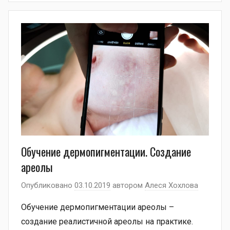
Обучение дермопигментации. Создание
ареолы
Опубликовано
03.10.2019
автором
Алеся Хохлова
Обучение дермопигментации ареолы –
создание реалистичной ареолы на практике.