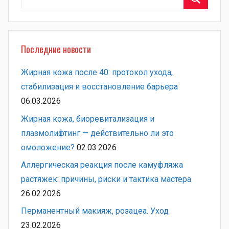
Поиск
Последние новости
Жирная кожа после 40: протокол ухода,
стабилизация и восстановление барьера
06.03.2026
Жирная кожа, биоревитализация и
плазмолифтинг — действительно ли это
омоложение?
02.03.2026
Аллергическая реакция после камуфляжа
растяжек: причины, риски и тактика мастера
26.02.2026
Перманентный макияж, розацеа. Уход
23.02.2026