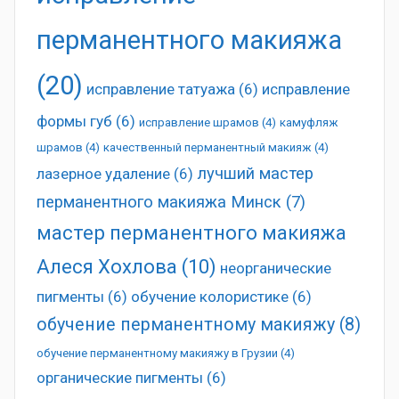
перманентного макияжа
(20)
исправление татуажа
(6)
исправление
формы губ
(6)
исправление шрамов
(4)
камуфляж
шрамов
(4)
качественный перманентный макияж
(4)
лучший мастер
лазерное удаление
(6)
перманентного макияжа Минск
(7)
мастер перманентного макияжа
Алеся Хохлова
(10)
неорганические
пигменты
(6)
обучение колористике
(6)
обучение перманентному макияжу
(8)
обучение перманентному макияжу в Грузии
(4)
органические пигменты
(6)