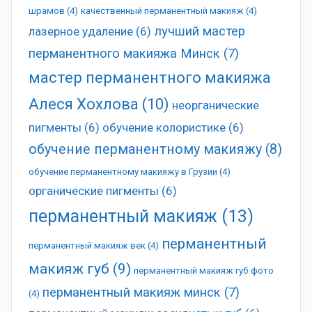
шрамов
(4)
качественный перманентный макияж
(4)
лучший мастер
лазерное удаление
(6)
перманентного макияжа Минск
(7)
мастер перманентного макияжа
Алеся Хохлова
(10)
неорганические
пигменты
(6)
обучение колористике
(6)
обучение перманентному макияжу
(8)
обучение перманентному макияжу в Грузии
(4)
органические пигменты
(6)
перманентный макияж
(13)
перманентный
перманентный макияж век
(4)
макияж губ
(9)
перманентный макияж губ фото
перманентный макияж минск
(7)
(4)