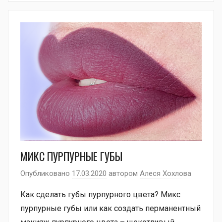
МИКС ПУРПУРНЫЕ ГУБЫ
Опубликовано
17.03.2020
автором
Алеся Хохлова
Как сделать губы пурпурного цвета? Микс
пурпурные губы или как создать перманентный