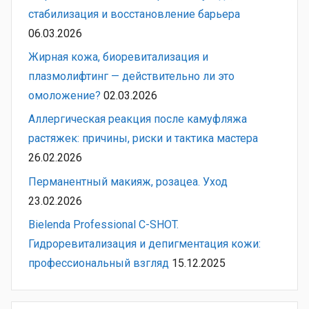
стабилизация и восстановление барьера
06.03.2026
Жирная кожа, биоревитализация и
плазмолифтинг — действительно ли это
омоложение?
02.03.2026
Аллергическая реакция после камуфляжа
растяжек: причины, риски и тактика мастера
26.02.2026
Перманентный макияж, розацеа. Уход
23.02.2026
Bielenda Professional C-SHOT.
Гидроревитализация и депигментация кожи:
профессиональный взгляд
15.12.2025