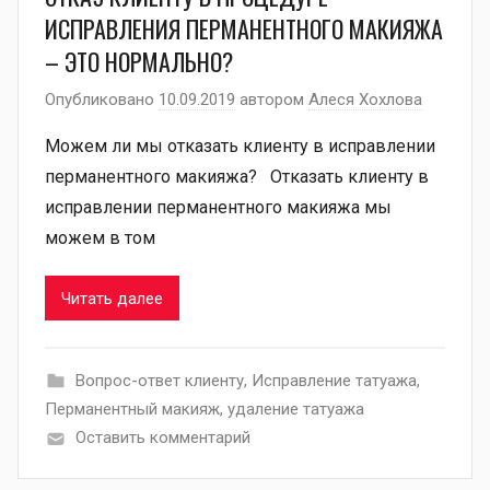
ИСПРАВЛЕНИЯ ПЕРМАНЕНТНОГО МАКИЯЖА
– ЭТО НОРМАЛЬНО?
Опубликовано
10.09.2019
автором
Алеся Хохлова
Можем ли мы отказать клиенту в исправлении
перманентного макияжа? Отказать клиенту в
исправлении перманентного макияжа мы
можем в том
Читать далее
Вопрос-ответ клиенту
,
Исправление татуажа
,
Перманентный макияж
,
удаление татуажа
Оставить комментарий