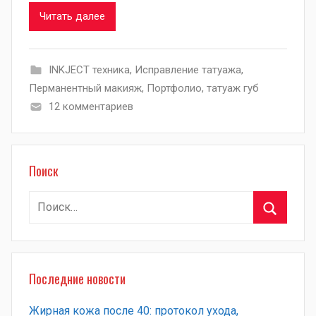
Читать далее
INKJECT техника
,
Исправление татуажа
,
Перманентный макияж
,
Портфолио
,
татуаж губ
12 комментариев
Поиск
Найти:
Поиск
Последние новости
Жирная кожа после 40: протокол ухода,