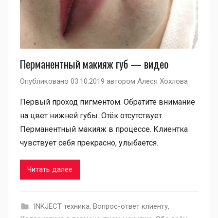
Перманентный макияж губ — видео
Опубликовано
03.10.2019
автором
Алеся Хохлова
Первый проход пигментом. Обратите внимание
на цвет нижней губы. Отёк отсутствует.
Перманентный макияж в процессе. Клиентка
чувствует себя прекрасно, улыбается.
Читать далее
INKJECT техника
,
Вопрос-ответ клиенту
,