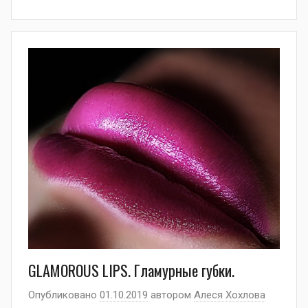
GLAMOROUS LIPS. Гламурные губки.
Опубликовано
01.10.2019
автором
Алеся Хохлова