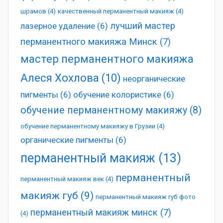
шрамов
(4)
качественный перманентный макияж
(4)
лучший мастер
лазерное удаление
(6)
перманентного макияжа Минск
(7)
мастер перманентного макияжа
Алеся Хохлова
(10)
неорганические
пигменты
(6)
обучение колористике
(6)
обучение перманентному макияжу
(8)
обучение перманентному макияжу в Грузии
(4)
органические пигменты
(6)
перманентный макияж
(13)
перманентный
перманентный макияж век
(4)
макияж губ
(9)
перманентный макияж губ фото
перманентный макияж минск
(7)
(4)