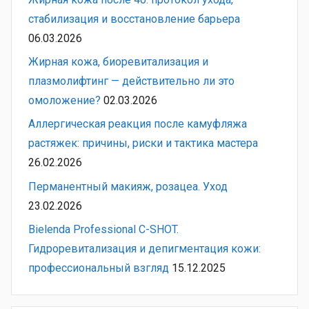
стабилизация и восстановление барьера
06.03.2026
Жирная кожа, биоревитализация и
плазмолифтинг — действительно ли это
омоложение?
02.03.2026
Аллергическая реакция после камуфляжа
растяжек: причины, риски и тактика мастера
26.02.2026
Перманентный макияж, розацеа. Уход
23.02.2026
Bielenda Professional C-SHOT.
Гидроревитализация и депигментация кожи:
профессиональный взгляд
15.12.2025