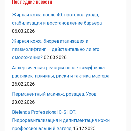
Последние новости
Жирная кожа после 40: протокол ухода,
стабилизация и восстановление барьера
06.03.2026
Жирная кожа, биоревитализация и
плазмолифтинг — действительно ли это
омоложение?
02.03.2026
Аллергическая реакция после камуфляжа
растяжек: причины, риски и тактика мастера
26.02.2026
Перманентный макияж, розацеа. Уход
23.02.2026
Bielenda Professional C-SHOT.
Гидроревитализация и депигментация кожи:
профессиональный взгляд
15.12.2025