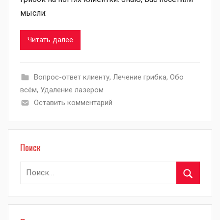
мысли:
Читать далее
Вопрос-ответ клиенту
,
Лечение грибка
,
Обо
всём
,
Удаление лазером
Оставить комментарий
Поиск
Найти:
Поиск