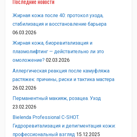
Последние новости
Жирная кожа после 40: протокол ухода,
стабилизация и восстановление барьера
06.03.2026
Жирная кожа, биоревитализация и
плазмолифтинг — действительно ли это
омоложение?
02.03.2026
Аллергическая реакция после камуфляжа
растяжек: причины, риски и тактика мастера
26.02.2026
Перманентный макияж, розацеа. Уход
23.02.2026
Bielenda Professional C-SHOT.
Гидроревитализация и депигментация кожи:
профессиональный взгляд
15.12.2025