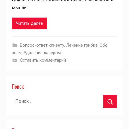
мысли:
Читать далее
Вопрос-ответ клиенту
,
Лечение грибка
,
Обо
всём
,
Удаление лазером
Оставить комментарий
Поиск
Найти:
Поиск