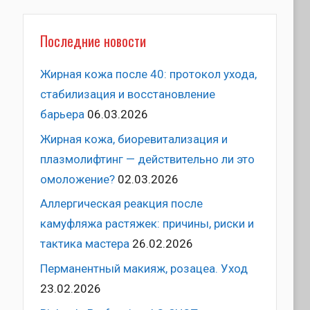
Последние новости
Жирная кожа после 40: протокол ухода,
стабилизация и восстановление
барьера
06.03.2026
Жирная кожа, биоревитализация и
плазмолифтинг — действительно ли это
омоложение?
02.03.2026
Аллергическая реакция после
камуфляжа растяжек: причины, риски и
тактика мастера
26.02.2026
Перманентный макияж, розацеа. Уход
23.02.2026