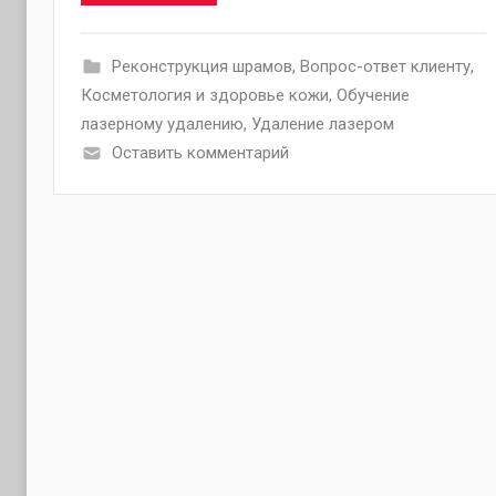
Pеконструкция шрамов
,
Вопрос-ответ клиенту
,
Косметология и здоровье кожи
,
Обучение
лазерному удалению
,
Удаление лазером
Оставить комментарий