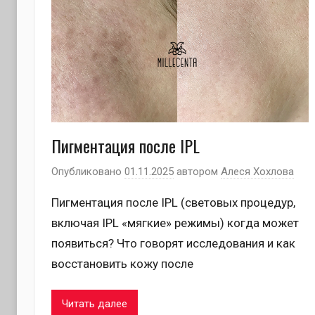
Пигментация после IPL
Опубликовано
01.11.2025
автором
Алеся Хохлова
Пигментация после IPL (световых процедур,
включая IPL «мягкие» режимы) когда может
появиться? Что говорят исследования и как
восстановить кожу после
Читать далее