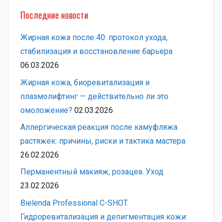
Последние новости
Жирная кожа после 40: протокол ухода,
стабилизация и восстановление барьера
06.03.2026
Жирная кожа, биоревитализация и
плазмолифтинг — действительно ли это
омоложение?
02.03.2026
Аллергическая реакция после камуфляжа
растяжек: причины, риски и тактика мастера
26.02.2026
Перманентный макияж, розацеа. Уход
23.02.2026
Bielenda Professional C-SHOT.
Гидроревитализация и депигментация кожи: