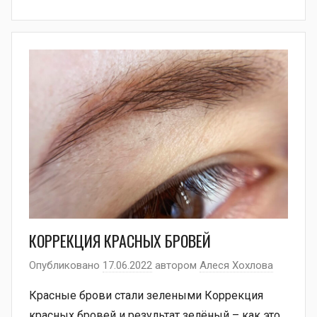
КОРРЕКЦИЯ КРАСНЫХ БРОВЕЙ
Опубликовано
17.06.2022
автором
Алеся Хохлова
Красные брови стали зелеными Коррекция
красных бровей и результат зелёный – как это