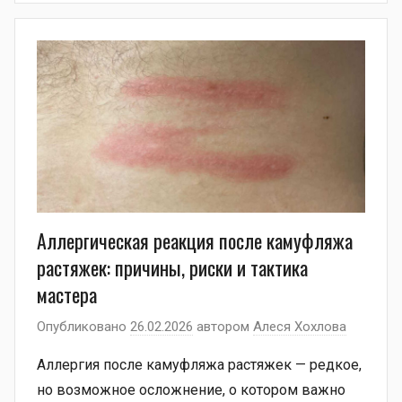
Аллергическая реакция после камуфляжа
растяжек: причины, риски и тактика
мастера
Опубликовано
26.02.2026
автором
Алеся Хохлова
Аллергия после камуфляжа растяжек — редкое,
но возможное осложнение, о котором важно