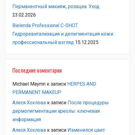
Перманентный макияж, розацеа. Уход
23.02.2026
Bielenda Professional C-SHOT.
Гидроревитализация и депигментация кожи:
профессиональный взгляд
15.12.2025
Последние коментарии
Michael Maymn
к записи
HERPES AND
PERMANENT MAKEUP
Алеся Хохлова
к записи
После процедуры
дермопигментации ареолы: ключевая
информация
Алеся Хохлова
к записи
Изменился цвет