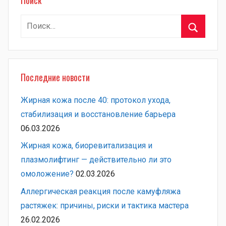
Найти:
Поиск
Последние новости
Жирная кожа после 40: протокол ухода,
стабилизация и восстановление барьера
06.03.2026
Жирная кожа, биоревитализация и
плазмолифтинг — действительно ли это
омоложение?
02.03.2026
Аллергическая реакция после камуфляжа
растяжек: причины, риски и тактика мастера
26.02.2026