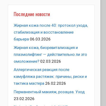
Последние новости
Жирная кожа после 40: протокол ухода,
стабилизация и восстановление
барьера
06.03.2026
Жирная кожа, биоревитализация и
плазмолифтинг — действительно ли это
омоложение?
02.03.2026
Аллергическая реакция после
камуфляжа растяжек: причины, риски и
тактика мастера
26.02.2026
Перманентный макияж, розацеа. Уход
23.02.2026