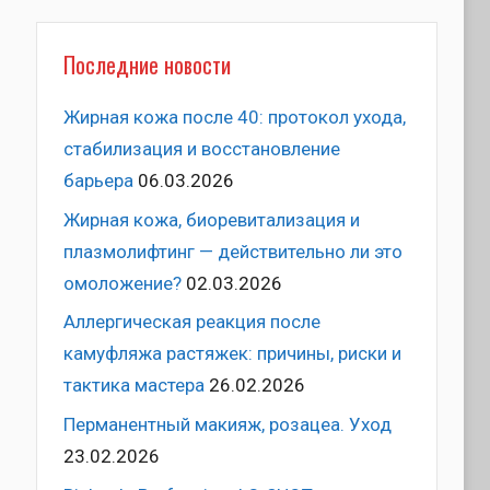
Последние новости
Жирная кожа после 40: протокол ухода,
стабилизация и восстановление
барьера
06.03.2026
Жирная кожа, биоревитализация и
плазмолифтинг — действительно ли это
омоложение?
02.03.2026
Аллергическая реакция после
камуфляжа растяжек: причины, риски и
тактика мастера
26.02.2026
Перманентный макияж, розацеа. Уход
23.02.2026