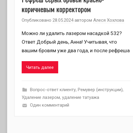
коричневым корректором
Опубликовано
28.05.2024
автором
Алеся Хохлова
Можно ли удалить лазером насадкой 532?
Ответ Добрый день, Анна! Учитывая, что
вашим бровям уже два года, и после рефреша
Читать далее
Вопрос-ответ клиенту
,
Ремувер (инструкции)
,
Удаление лазером
,
удаление татуажа
Один комментарий