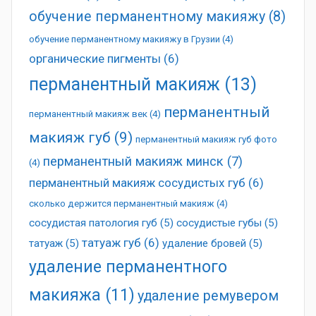
обучение перманентному макияжу
(8)
обучение перманентному макияжу в Грузии
(4)
органические пигменты
(6)
перманентный макияж
(13)
перманентный
перманентный макияж век
(4)
макияж губ
(9)
перманентный макияж губ фото
перманентный макияж минск
(7)
(4)
перманентный макияж сосудистых губ
(6)
сколько держится перманентный макияж
(4)
сосудистая патология губ
(5)
сосудистые губы
(5)
татуаж губ
(6)
татуаж
(5)
удаление бровей
(5)
удаление перманентного
макияжа
(11)
удаление ремувером