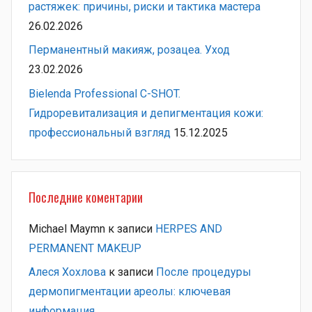
растяжек: причины, риски и тактика мастера
26.02.2026
Перманентный макияж, розацеа. Уход
23.02.2026
Bielenda Professional C-SHOT.
Гидроревитализация и депигментация кожи:
профессиональный взгляд
15.12.2025
Последние коментарии
Michael Maymn
к записи
HERPES AND
PERMANENT MAKEUP
Алеся Хохлова
к записи
После процедуры
дермопигментации ареолы: ключевая
информация