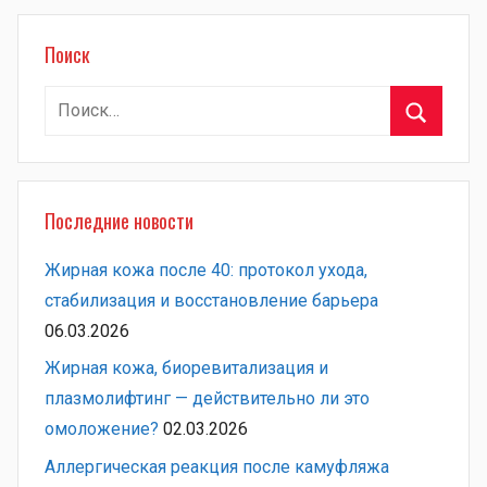
Поиск
Найти:
Поиск
Последние новости
Жирная кожа после 40: протокол ухода,
стабилизация и восстановление барьера
06.03.2026
Жирная кожа, биоревитализация и
плазмолифтинг — действительно ли это
омоложение?
02.03.2026
Аллергическая реакция после камуфляжа