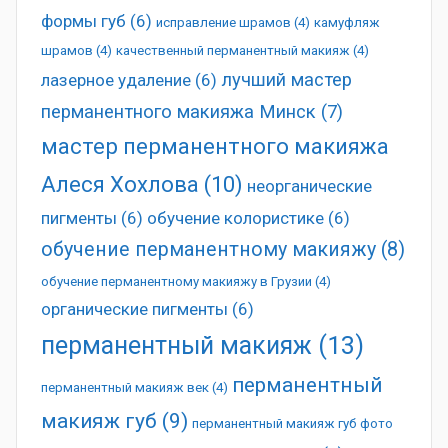
формы губ
(6)
исправление шрамов
(4)
камуфляж
шрамов
(4)
качественный перманентный макияж
(4)
лучший мастер
лазерное удаление
(6)
перманентного макияжа Минск
(7)
мастер перманентного макияжа
Алеся Хохлова
(10)
неорганические
пигменты
(6)
обучение колористике
(6)
обучение перманентному макияжу
(8)
обучение перманентному макияжу в Грузии
(4)
органические пигменты
(6)
перманентный макияж
(13)
перманентный
перманентный макияж век
(4)
макияж губ
(9)
перманентный макияж губ фото