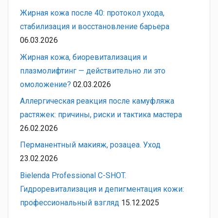
Жирная кожа после 40: протокол ухода,
стабилизация и восстановление барьера
06.03.2026
Жирная кожа, биоревитализация и
плазмолифтинг — действительно ли это
омоложение?
02.03.2026
Аллергическая реакция после камуфляжа
растяжек: причины, риски и тактика мастера
26.02.2026
Перманентный макияж, розацеа. Уход
23.02.2026
Bielenda Professional C-SHOT.
Гидроревитализация и депигментация кожи:
профессиональный взгляд
15.12.2025