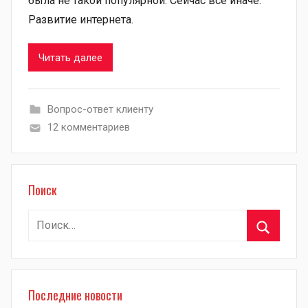
была не такой популярной. Сейчас всё иначе.
Развитие интернета.
Читать далее
Вопрос-ответ клиенту
12 комментариев
Поиск
Найти:
Поиск
Последние новости