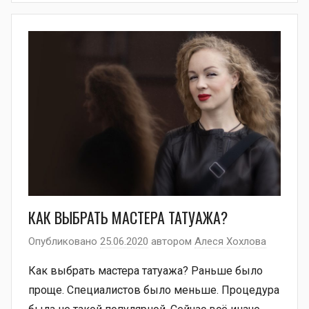
КАК ВЫБРАТЬ МАСТЕРА ТАТУАЖА?
Опубликовано
25.06.2020
автором
Алеся Хохлова
Как выбрать мастера татуажа? Раньше было
проще. Специалистов было меньше. Процедура